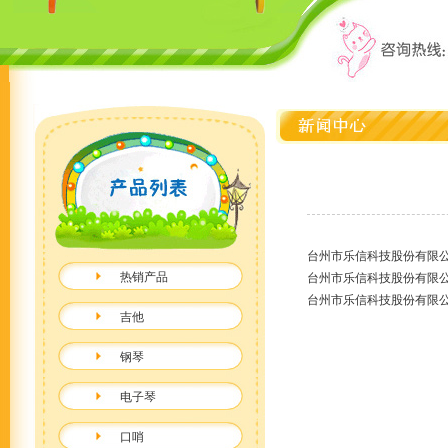
台州市乐信科技股份有限
热销产品
台州市乐信科技股份有限
台州市乐信科技股份有限
吉他
钢琴
电子琴
口哨