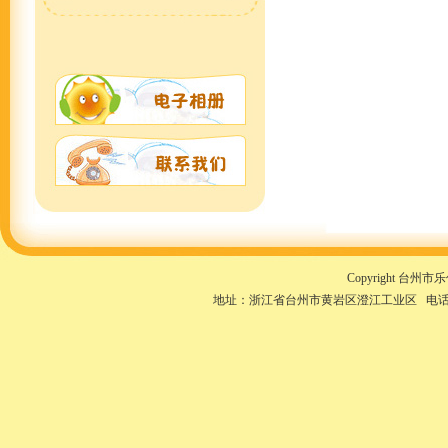
Copyright 台州市乐
地址：浙江省台州市黄岩区澄江工业区 电话：0576-